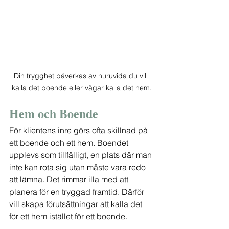
Din trygghet påverkas av huruvida du vill 
kalla det boende eller vågar kalla det hem.
Hem och Boende
För klientens inre görs ofta skillnad på 
ett boende och ett hem. Boendet 
upplevs som tillfälligt, en plats där man 
inte kan rota sig utan måste vara redo 
att lämna. Det rimmar illa med att 
planera för en tryggad framtid. Därför 
vill skapa förutsättningar att kalla det 
för ett hem istället för ett boende.