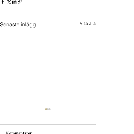
Visa alla
Senaste inlägg
Kommentarer