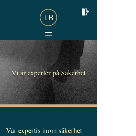
Vi är experter på Säkerhet
Vår expertis inom säkerhet