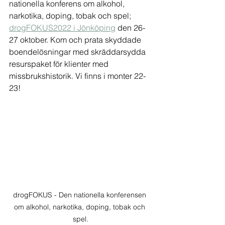
nationella konferens om alkohol, 
narkotika, doping, tobak och spel; 
drogFOKUS2022 i Jönköping
 den 26-
27 oktober. Kom och prata skyddade 
boendelösningar med skräddarsydda 
resurspaket för klienter med 
missbrukshistorik. Vi finns i monter 22-
23!
drogFOKUS - Den nationella konferensen 
om alkohol, narkotika, doping, tobak och 
spel.