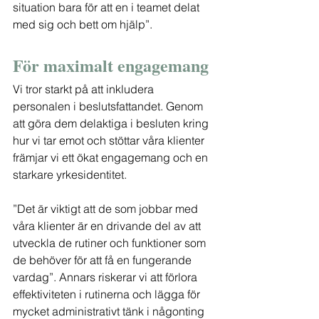
situation bara för att en i teamet delat 
med sig och bett om hjälp”.
För maximalt engagemang
Vi tror starkt på att inkludera 
personalen i beslutsfattandet. Genom 
att göra dem delaktiga i besluten kring 
hur vi tar emot och stöttar våra klienter 
främjar vi ett ökat engagemang och en 
starkare yrkesidentitet.
”Det är viktigt att de som jobbar med 
våra klienter är en drivande del av att 
utveckla de rutiner och funktioner som 
de behöver för att få en fungerande 
vardag”. Annars riskerar vi att förlora 
effektiviteten i rutinerna och lägga för 
mycket administrativt tänk i någonting 