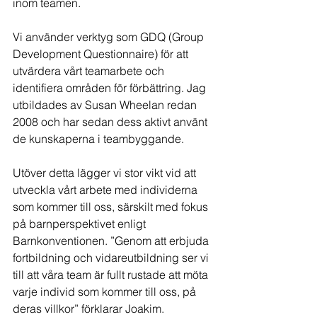
inom teamen.
Vi använder verktyg som GDQ (Group 
Development Questionnaire) för att 
utvärdera vårt teamarbete och 
identifiera områden för förbättring. Jag 
utbildades av Susan Wheelan redan 
2008 och har sedan dess aktivt använt 
de kunskaperna i teambyggande. 
Utöver detta lägger vi stor vikt vid att 
utveckla vårt arbete med individerna 
som kommer till oss, särskilt med fokus 
på barnperspektivet enligt 
Barnkonventionen. ”Genom att erbjuda 
fortbildning och vidareutbildning ser vi 
till att våra team är fullt rustade att möta 
varje individ som kommer till oss, på 
deras villkor” förklarar Joakim.