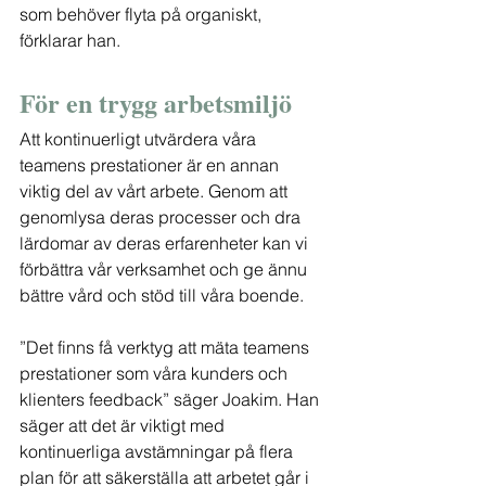
som behöver flyta på organiskt, 
förklarar han.
För en trygg arbetsmiljö
Att kontinuerligt utvärdera våra 
teamens prestationer är en annan 
viktig del av vårt arbete. Genom att 
genomlysa deras processer och dra 
lärdomar av deras erfarenheter kan vi 
förbättra vår verksamhet och ge ännu 
bättre vård och stöd till våra boende.
”Det finns få verktyg att mäta teamens 
prestationer som våra kunders och 
klienters feedback” säger Joakim. Han 
säger att det är viktigt med 
kontinuerliga avstämningar på flera 
plan för att säkerställa att arbetet går i 