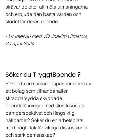
strävar de efter att möta utmaningarna 
och erbjuda den bästa vården och 
stödet för deras boende.
- Ur intervju med VD Joakim Ulmefors, 
2a april 2024
Söker du TryggtBoende ?
Söker du en samarbetspartner i form av 
ett bolag som tillhandahåller 
skräddarsydda skyddade 
boendelösningar med stort fokus på 
barnperspektivet och långsiktig 
hållbarhet? Söker du en arbetsplats 
med högt i tak för viktiga diskussioner 
och stark gemenskap?