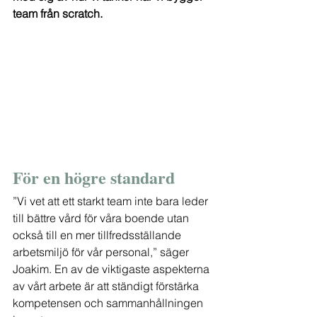
team från scratch.
För en högre standard
”Vi vet att ett starkt team inte bara leder 
till bättre vård för våra boende utan 
också till en mer tillfredsställande 
arbetsmiljö för vår personal,” säger 
Joakim. En av de viktigaste aspekterna 
av vårt arbete är att ständigt förstärka 
kompetensen och sammanhållningen 