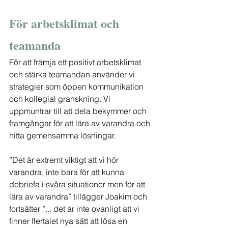
För arbetsklimat och 
teamanda
För att främja ett positivt arbetsklimat 
och stärka teamandan använder vi 
strategier som öppen kommunikation 
och kollegial granskning. Vi 
uppmuntrar till att dela bekymmer och 
framgångar för att lära av varandra och 
hitta gemensamma lösningar.
”Det är extremt viktigt att vi hör 
varandra, inte bara för att kunna 
debriefa i svåra situationer men för att 
lära av varandra” tillägger Joakim och 
fortsätter ”... det är inte ovanligt att vi 
finner flertalet nya sätt att lösa en 