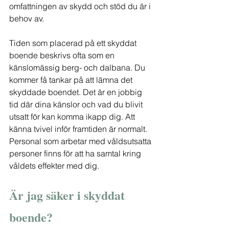
omfattningen av skydd och stöd du är i 
behov av.
Tiden som placerad på ett skyddat 
boende beskrivs ofta som en 
känslomässig berg- och dalbana. Du 
kommer få tankar på att lämna det 
skyddade boendet. Det är en jobbig 
tid där dina känslor och vad du blivit 
utsatt för kan komma ikapp dig. Att 
känna tvivel inför framtiden är normalt. 
Personal som arbetar med våldsutsatta 
personer finns för att ha samtal kring 
våldets effekter med dig.
Är jag säker i skyddat 
boende?