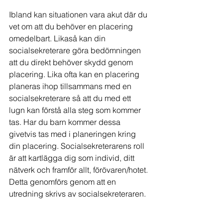
Ibland kan situationen vara akut där du 
vet om att du behöver en placering 
omedelbart. Likaså kan din 
socialsekreterare göra bedömningen 
att du direkt behöver skydd genom 
placering. Lika ofta kan en placering 
planeras ihop tillsammans med en 
socialsekreterare så att du med ett 
lugn kan förstå alla steg som kommer 
tas. Har du barn kommer dessa 
givetvis tas med i planeringen kring 
din placering. Socialsekreterarens roll 
är att kartlägga dig som individ, ditt 
nätverk och framför allt, förövaren/hotet. 
Detta genomförs genom att en 
utredning skrivs av socialsekreteraren. 