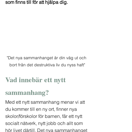
som finns till för att hjälpa dig.
"Det nya sammanhanget är din väg ut och 
bort från det destruktiva liv du nyss haft"
Vad innebär ett nytt 
sammanhang?
Med ett nytt sammanhang menar vi att 
du kommer till en ny ort, finner nya 
skolor/förskolor för barnen, får ett nytt 
socialt nätverk, nytt jobb och allt som 
hör livet därtill. Det nya sammanhanget 