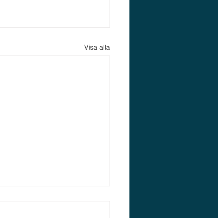
Visa alla