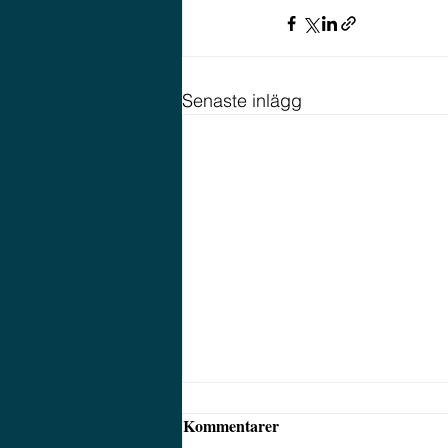
Senaste inlägg
Kommentarer